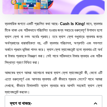
ব্যবসায়িক জগতে একটি প্রচলিত কথা আছে-
Cash Is King!
মানে, ব্যবসার
টিকে থাকা এবং সঠিকভাবে পরিচালিত হওয়ার জন্য সবচেয়ে গুরুত্বপূর্ণ উপাদান হলো
ক্যাশ ফ্লো বা নগদ অর্থের প্রবাহ। তবে ক্যাশ ফ্লো শুধুমাত্র ব্যবসার জন্য
অর্থপ্রবাহের ধারাবাহিকতা নয়, এটি ব্যবসার পরিচালনা, অগ্রগতি এবং সফলতা
অর্জনে প্রধান ভূমিকা পালন করে। ক্যাশ ফ্লো ম্যানেজমেন্ট হলো ব্যবসার এই অর্থ
বা টাকার প্রবাহকে নিয়ন্ত্রণ করা। সেই সাথে সঠিকভাবে টাকার ব্যবহার এবং সঠিক
সিদ্ধান্ত গ্রহণ নিশ্চিত করা।
আজকের ব্লগে আমরা আলোচনা করবো ক্যাশ ফ্লো ম্যানেজমেন্ট কী, কেনো এটি
এতো গুরুত্বপূর্ণ এবং আপনার ব্যবসায় এটি কীভাবে প্রভাব ফেলে? সাথে আমরা
দেখাবো, কীভাবে হিসাবপাতি অ্যাপ ব্যবহার করে আপনি সহজেই ক্যাশ ফ্লো
ম্যানেজমেন্ট করবেন।
ব্লগে যা থাকছে-