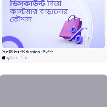
ডিসকাউন্ট দিয়ে কাস্টমার বাড়ানোর ৭টি কৌশল
জুলাই 11, 2025