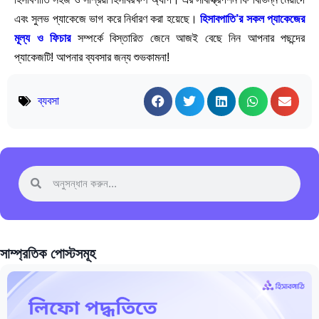
এবং সুলভ প্যাকেজে ভাগ করে নির্ধারণ করা হয়েছে।
হিসাবপাতি’র সকল প্যাকেজের
মূল্য ও ফিচার
সম্পর্কে বিস্তারিত জেনে আজই বেছে নিন আপনার পছন্দের
প্যাকেজটি! আপনার ব্যবসার জন্য শুভকামনা!
ব্যবসা
সাম্প্রতিক পোস্টসমূহ