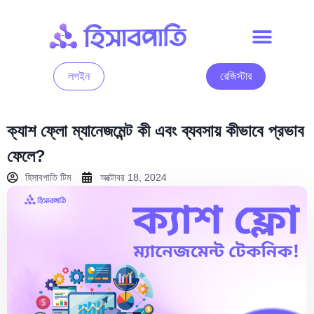
লগইন
রেজিস্টার
ক্যাশ ফ্লো ম্যানেজমেন্ট কী এবং ব্যবসায় কীভাবে প্রভাব
ফেলে?
হিসাবপাতি টিম
অক্টোবর 18, 2024