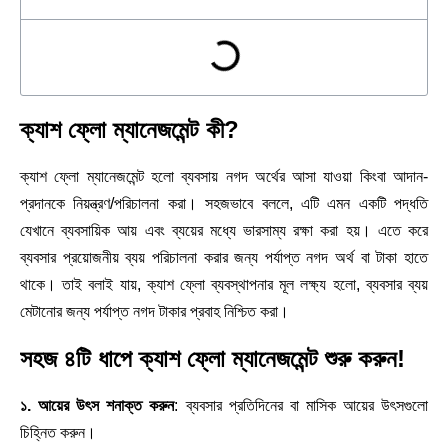
ক্যাশ ফ্লো ম্যানেজমেন্ট কী?
ক্যাশ ফ্লো ম্যানেজমেন্ট হলো ব্যবসায় নগদ অর্থের আসা যাওয়া কিংবা আদান-
প্রদানকে নিয়ন্ত্রণ/পরিচালনা করা। সহজভাবে বললে, এটি এমন একটি পদ্ধতি
যেখানে ব্যবসায়িক আয় এবং ব্যয়ের মধ্যে ভারসাম্য রক্ষা করা হয়। এতে করে
ব্যবসার প্রয়োজনীয় ব্যয় পরিচালনা করার জন্য পর্যাপ্ত নগদ অর্থ বা টাকা হাতে
থাকে। তাই বলাই যায়, ক্যাশ ফ্লো ব্যবস্থাপনার মূল লক্ষ্য হলো, ব্যবসার ব্যয়
মেটানোর জন্য পর্যাপ্ত নগদ টাকার প্রবাহ নিশ্চিত করা।
সহজ ৪টি ধাপে ক্যাশ ফ্লো ম্যানেজমেন্ট শুরু করুন!
১. আয়ের উৎস শনাক্ত করুন
: ব্যবসার প্রতিদিনের বা মাসিক আয়ের উৎসগুলো
চিহ্নিত করুন।