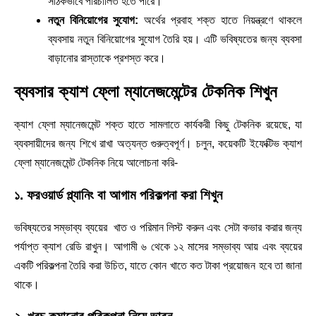
সঠিকভাবে পরিচালিত হতে পারে।
নতুন বিনিয়োগের সুযোগ:
অর্থের প্রবাহ শক্ত হাতে নিয়ন্ত্রণে থাকলে
ব্যবসায় নতুন বিনিয়োগের সুযোগ তৈরি হয়। এটি ভবিষ্যতের জন্য ব্যবসা
বাড়ানোর রাস্তাকে প্রশস্ত করে।
ব্যবসার ক্যাশ ফ্লো ম্যানেজমেন্টের টেকনিক শিখুন
ক্যাশ ফ্লো ম্যানেজমেন্ট শক্ত হাতে সামলাতে কার্যকরী কিছু টেকনিক রয়েছে, যা
ব্যবসায়ীদের জন্য শিখে রাখা অত্যন্ত গুরুত্বপূর্ণ। চলুন, কয়েকটি ইফেক্টিভ ক্যাশ
ফ্লো ম্যানেজমেন্ট টেকনিক নিয়ে আলোচনা করি-
১. ফরওয়ার্ড প্ল্যানিং বা আগাম পরিকল্পনা করা শিখুন
ভবিষ্যতের সম্ভাব্য ব্যয়ের খাত ও পরিমান লিস্ট করুন এবং সেটা কভার করার জন্য
পর্যাপ্ত ক্যাশ রেডি রাখুন। আগামী ৬ থেকে ১২ মাসের সম্ভাব্য আয় এবং ব্যয়ের
একটি পরিকল্পনা তৈরি করা উচিত, যাতে কোন খাতে কত টাকা প্রয়োজন হবে তা জানা
থাকে।