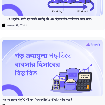
FIFO পদ্ধতি (ফার্স্ট ইন ফার্স্ট আউট) কী এবং হিসাবপাতি’তে কীভাবে কাজ করে?
নভেম্বর 6, 2025
গড় ক্রয়মূল্য পদ্ধতি কী এবং হিসাবপাতি’তে কীভাবে কাজ করে?