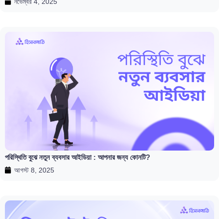
নভেম্বর 4, 2025
পরিস্থিতি বুঝে নতুন ব্যবসার আইডিয়া : আপনার জন্য কোনটি?
আগস্ট 8, 2025