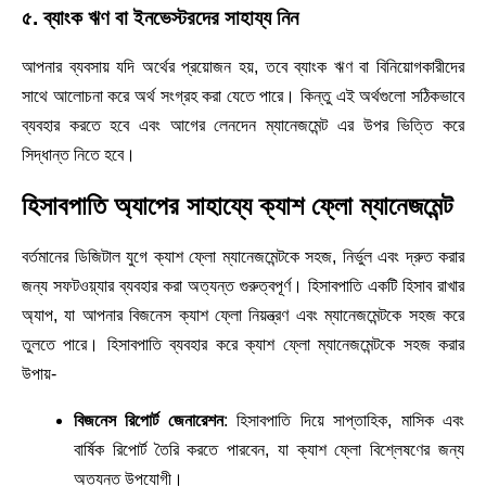
৫. ব্যাংক ঋণ বা ইনভেস্টরদের সাহায্য নিন
আপনার ব্যবসায় যদি অর্থের প্রয়োজন হয়, তবে ব্যাংক ঋণ বা বিনিয়োগকারীদের
সাথে আলোচনা করে অর্থ সংগ্রহ করা যেতে পারে। কিন্তু এই অর্থগুলো সঠিকভাবে
ব্যবহার করতে হবে এবং আগের লেনদেন ম্যানেজমেন্ট এর উপর ভিত্তি করে
সিদ্ধান্ত নিতে হবে।
হিসাবপাতি অ্যাপের সাহায্যে ক্যাশ ফ্লো ম্যানেজমেন্ট
বর্তমানের ডিজিটাল যুগে ক্যাশ ফ্লো ম্যানেজমেন্টকে সহজ, নির্ভুল এবং দ্রুত করার
জন্য সফটওয়্যার ব্যবহার করা অত্যন্ত গুরুত্বপূর্ণ। হিসাবপাতি একটি হিসাব রাখার
অ্যাপ, যা আপনার বিজনেস ক্যাশ ফ্লো নিয়ন্ত্রণ এবং ম্যানেজমেন্টকে সহজ করে
তুলতে পারে। হিসাবপাতি ব্যবহার করে ক্যাশ ফ্লো ম্যানেজমেন্টকে সহজ করার
উপায়-
বিজনেস রিপোর্ট জেনারেশন
: হিসাবপাতি দিয়ে সাপ্তাহিক, মাসিক এবং
বার্ষিক রিপোর্ট তৈরি করতে পারবেন, যা ক্যাশ ফ্লো বিশ্লেষণের জন্য
অত্যন্ত উপযোগী।