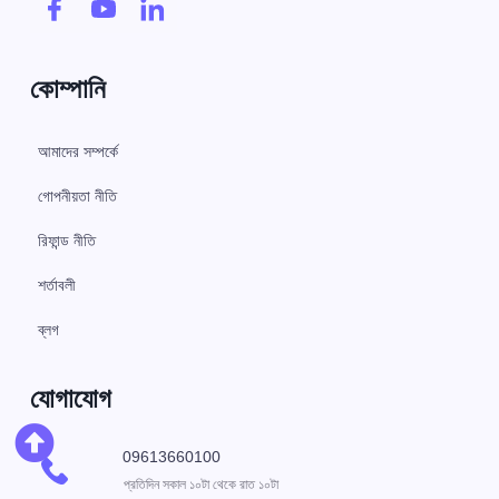
কোম্পানি
আমাদের সম্পর্কে
গোপনীয়তা নীতি
রিফান্ড নীতি
শর্তাবলী
ব্লগ
যোগাযোগ
09613660100
প্রতিদিন সকাল ১০টা থেকে রাত ১০টা