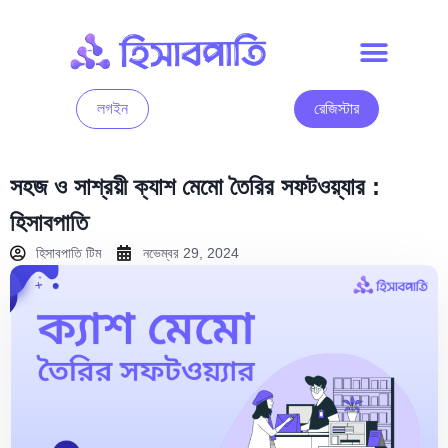
লগইন
রেজিস্টার
সহজ ও সাশ্রয়ী ক্যাশ মেমো তৈরির সফটওয়্যার :
হিসাবপাতি
হিসাবপাতি টিম
নভেম্বর 29, 2024