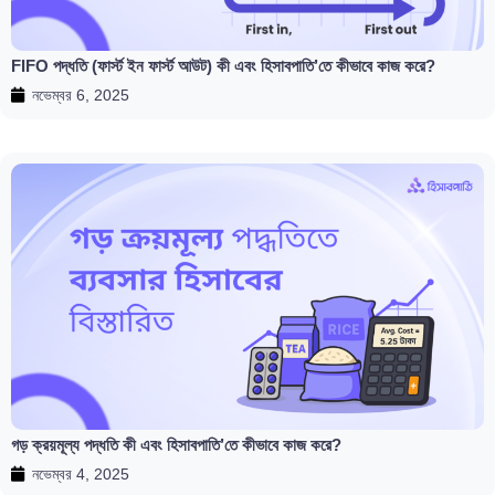
FIFO পদ্ধতি (ফার্স্ট ইন ফার্স্ট আউট) কী এবং হিসাবপাতি’তে কীভাবে কাজ করে?
নভেম্বর 6, 2025
গড় ক্রয়মূল্য পদ্ধতি কী এবং হিসাবপাতি’তে কীভাবে কাজ করে?
নভেম্বর 4, 2025