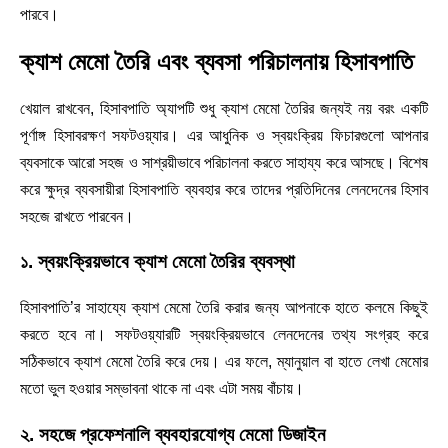
পারবে।
ক্যাশ মেমো তৈরি এবং ব্যবসা পরিচালনায় হিসাবপাতি
খেয়াল রাখবেন, হিসাবপাতি অ্যাপটি শুধু ক্যাশ মেমো তৈরির জন্যই নয় বরং একটি
পূর্ণাঙ্গ হিসাবরক্ষণ সফটওয়্যার। এর আধুনিক ও স্বয়ংক্রিয় ফিচারগুলো আপনার
ব্যবসাকে আরো সহজ ও সাশ্রয়ীভাবে পরিচালনা করতে সাহায্য করে আসছে। বিশেষ
করে ক্ষুদ্র ব্যবসায়ীরা হিসাবপাতি ব্যবহার করে তাদের প্রতিদিনের লেনদেনের হিসাব
সহজে রাখতে পারবেন।
১. স্বয়ংক্রিয়ভাবে ক্যাশ মেমো তৈরির ব্যবস্থা
হিসাবপাতি’র সাহায্যে ক্যাশ মেমো তৈরি করার জন্য আপনাকে হাতে কলমে কিছুই
করতে হবে না। সফটওয়্যারটি স্বয়ংক্রিয়ভাবে লেনদেনের তথ্য সংগ্রহ করে
সঠিকভাবে ক্যাশ মেমো তৈরি করে দেয়। এর ফলে, ম্যানুয়াল বা হাতে লেখা মেমোর
মতো ভুল হওয়ার সম্ভাবনা থাকে না এবং এটা সময় বাঁচায়।
২. সহজে প্রফেশনালি ব্যবহারযোগ্য মেমো ডিজাইন