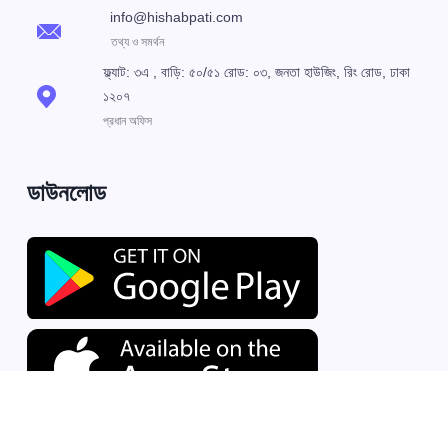
info@hishabpati.com
তথ্য ও সমর্থন
ফ্ল্যাট: ৩এ , বাড়ি: ৫০/৫১ রোড: ০৩, জনতা হাউজিং, রিং রোড, ঢাকা
১২০৭
প্রধান অফিস
ডাউনলোড