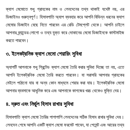
ক্যাশ মেমোতে শুধু গ্রাহকের নাম ও লেনদেনের তথ্য থাকাই যথেষ্ট নয়, এর
ডিজাইনও গুরুত্বপূর্ণ। হিসাবপাতি অ্যাপ ব্যবহার করে আপনি বিভিন্ন ধরনের ক্যাশ
মেমোর ডিজাইন বেছে নিতে পারবেন এর রেডি টেমপ্লেট থেকে। আপনি চাইলে
আপনার ব্র্যান্ডের লোগো ও তথ্য যুক্ত করে দোকানের মেমো ডিজাইনকে কাস্টমাইজ
করতে পারবেন।
৩. ইলেকট্রনিক ক্যাশ মেমো শেয়ারিং সুবিধা
অ্যাপটি আপনাকে শুধু প্রিন্টেড ক্যাশ মেমো তৈরি করার সুবিধা দিচ্ছে তা নয়, এতে
আপনি ইলেকট্রনিক মেমো তৈরি করতে পারবেন। যা সরাসরি আপনার গ্রাহকের
মেইলে পাঠানো যায় বা অন্য কোন মাধ্যমে শেয়ার করা যায়। ইলেকট্রনিক মেমো
আপনার ব্যবসাকে আধুনিক করে এবং আপনাকে কাগজের খরচ থেকেও মুক্তি দেয়।
৪. দ্রুত এবং নির্ভুল হিসাব রাখার সুবিধা
হিসাবপাতি ক্যাশ মেমো তৈরির পাশাপাশি লেনদেনের সঠিক হিসাব রাখার সুবিধা দেয়।
লেনদেন শেষে আপনি একটি ক্যাশ মেমো ফরমেট পাবেন, যা পেমেন্ট এবং আয়ের তথ্য