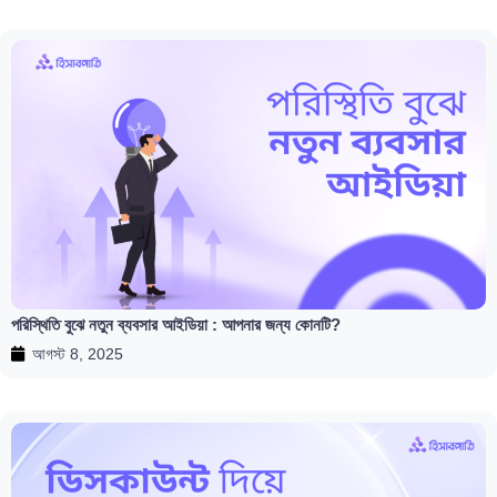
পরিস্থিতি বুঝে নতুন ব্যবসার আইডিয়া : আপনার জন্য কোনটি?
আগস্ট 8, 2025