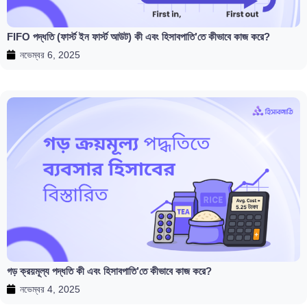
FIFO পদ্ধতি (ফার্স্ট ইন ফার্স্ট আউট) কী এবং হিসাবপাতি’তে কীভাবে কাজ করে?
নভেম্বর 6, 2025
গড় ক্রয়মূল্য পদ্ধতি কী এবং হিসাবপাতি’তে কীভাবে কাজ করে?
নভেম্বর 4, 2025