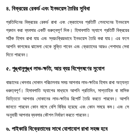
৪. বিক্রয়ের রেকর্ড এবং ইনভয়েস তৈরির সুবিধা
প্রতিদিনের বিক্রয়ের রেকর্ড রাখা এবং ক্রেতাদের প্রতিটি লেনদেনের ইনভয়েস
প্রদান করা ব্যবসার একটি গুরুত্বপূর্ণ দিক। হিসাবপাতি অ্যাপে প্রতিটি বিক্রয়ের
সঠিক হিসাব রাখা যায় এবং স্বয়ংক্রিয়ভাবে ইনভয়েস তৈরি করা যায়। এর ফলে
আপনি কাগজের ঝামেলা থেকে মুক্তি পাবেন এবং ক্রেতাদের আরও পেশাদার সেবা
দিতে পারবেন।
৫. পুঙ্খানুপুঙ্খ লাভ-ক্ষতি, আয় ব্যয় বিশ্লেষণের সুযোগ
বাচ্চাদের খেলনার দোকান পরিচালনার সময় আপনার লাভ-ক্ষতির হিসাব রাখা অত্যন্ত
গুরুত্বপূর্ণ। হিসাবপাতি অ্যাপের মাধ্যমে আপনি প্রতিদিন, সাপ্তাহিক বা মাসিক
ভিত্তিতে আপনার দোকানের লাভ-ক্ষতির রিপোর্ট তৈরি করতে পারবেন। আপনি
জানতে পারবেন কোন মাসে বেশি বিক্রি হয়েছে এবং কোন সময়ে কম। এবং সে
অনুযায়ী আপনার ব্যবসার কৌশল নির্ধারণ করতে পারবেন।
৬. পাইকারি বিক্রেতাদের সাথে যোগাযোগ রাখা সহজ হবে