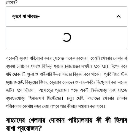
নেবেন?
ব্লগে যা থাকছে-
একেকটা ব্যবসা পরিচালনা করার চ্যালেঞ্জ একেক রকমের। তেমনি খেলনার দোকান বা
ব্যবসা চালানোর সময়ও বিভিন্ন ধরনের চ্যালেঞ্জের সম্মুখীন হতে হয়। বিশেষ করে
যদি দোকানটি খুচরা ও পাইকারি উভয় ধরনের বিক্রয় করে থাকে। প্রতিনিয়ত স্টক
ম্যানেজমেন্ট, বিক্রয়ের হিসাব, ক্রেতার লেনদেন ও লাভ-ক্ষতির বিশ্লেষণ করা অনেক
জটিল হয়ে দাঁড়ায়। এক্ষেত্রে প্রয়োজন পড়ে একটি নির্ভরযোগ্য এবং সহজে
ব্যবহারযোগ্য হিসাবরক্ষণ সিস্টেমের। চলুন দেখি, বাচ্চাদের খেলনার দোকান
পরিচালনায় কোথায় নজর দেয়া লাগবে আর কীভাবে সমাধান করা যাবে।
বাচ্চাদের খেলনার দোকান পরিচালনায় কী কী হিসাব
রাখা প্রয়োজন?