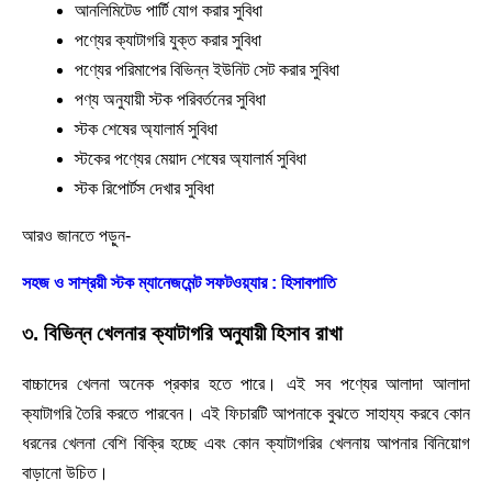
আনলিমিটেড পার্টি যোগ করার সুবিধা
পণ্যের ক্যাটাগরি যুক্ত করার সুবিধা
পণ্যের পরিমাপের বিভিন্ন ইউনিট সেট করার সুবিধা
পণ্য অনুযায়ী স্টক পরিবর্তনের সুবিধা
স্টক শেষের অ্যালার্ম সুবিধা
স্টকের পণ্যের মেয়াদ শেষের অ্যালার্ম সুবিধা
স্টক রিপোর্টস দেখার সুবিধা
আরও জানতে পড়ুন-
সহজ ও সাশ্রয়ী স্টক ম্যানেজমেন্ট সফটওয়্যার : হিসাবপাতি
৩. বিভিন্ন খেলনার ক্যাটাগরি অনুযায়ী হিসাব রাখা
বাচ্চাদের খেলনা অনেক প্রকার হতে পারে। এই সব পণ্যের আলাদা আলাদা
ক্যাটাগরি তৈরি করতে পারবেন। এই ফিচারটি আপনাকে বুঝতে সাহায্য করবে কোন
ধরনের খেলনা বেশি বিক্রি হচ্ছে এবং কোন ক্যাটাগরির খেলনায় আপনার বিনিয়োগ
বাড়ানো উচিত।