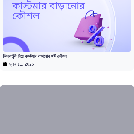
ডিসকাউন্ট দিয়ে কাস্টমার বাড়ানোর ৭টি কৌশল
জুলাই 11, 2025