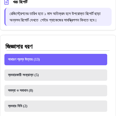
খরচ রিপোর্ট
রেজিস্ট্রেশনের তারিখ হতে ১ মাস অতিক্রম হলে উপরোক্ত রিপোর্ট ছাড়া
অন্যসব রিপোর্ট দেখতে পেইড প্যাকেজের সাবস্ক্রিপশন কিনতে হবে।
জিজ্ঞাসার ধরণ
সাধারণ প্রশ্ন উত্তর
(13)
ব্যবহারকারী সংক্রান্ত
(5)
সমস্যা ও সমাধান
(8)
ব্যবহার বিধি
(2)