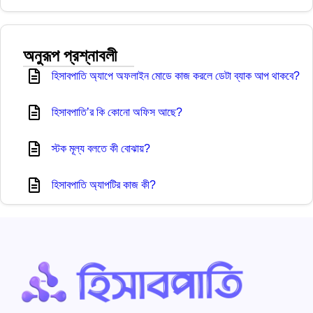
অনুরূপ প্রশ্নাবলী
হিসাবপাতি অ্যাপে অফলাইন মোডে কাজ করলে ডেটা ব্যাক আপ থাকবে?
হিসাবপাতি’র কি কোনো অফিস আছে?
স্টক মূল্য বলতে কী বোঝায়?
হিসাবপাতি অ্যাপটির কাজ কী?