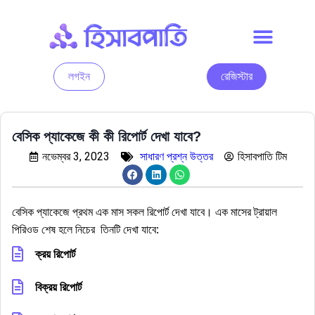
লগইন
রেজিস্টার
বেসিক প্যাকেজে কী কী রিপোর্ট দেখা যাবে?
নভেম্বর 3, 2023
সাধারণ প্রশ্ন উত্তর
হিসাবপাতি টিম
বেসিক প্যাকেজে প্রথম এক মাস সকল রিপোর্ট দেখা যাবে। এক মাসের ট্রায়াল
পিরিওড শেষ হলে নিচের তিনটি দেখা যাবে:
ক্রয় রিপোর্ট
বিক্রয় রিপোর্ট