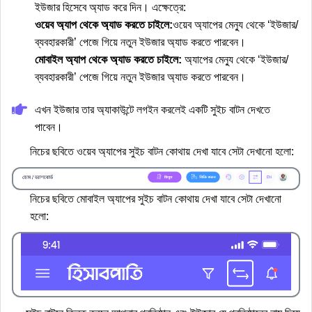
ইউজার হিসেবে অ্যাড করে দিন। এক্ষেত্রে:
ওয়েব অ্যাপ থেকে অ্যাড করতে চাইলে:
ওয়েব অ্যাপের মেন্যু থেকে ‘ইউজার/
ব্যবহারকারী’ পেজে গিয়ে নতুন ইউজার অ্যাড করতে পারবেন।
মোবাইল অ্যাপ থেকে অ্যাড করতে চাইলে:
অ্যাপের মেন্যু থেকে ‘ইউজার/
ব্যবহারকারী’ পেজে গিয়ে নতুন ইউজার অ্যাড করতে পারবেন।
এখন ইউজার তার অ্যাকাউন্টে লগইন করলেই একটি সুইচ বাটন দেখতে
পাবেন।
নিচের ছবিতে ওয়েব অ্যাপের সুইচ বাটন কোথায় দেখা যাবে সেটা দেখানো হলো:
নিচের ছবিতে মোবাইল অ্যাপের সুইচ বাটন কোথায় দেখা যাবে সেটা দেখানো
হলো: