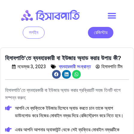
লগইন
রেজিস্টার
হিসাবপাতি’তে ব্যবহারকারী বা ইউজার অ্যাড করার উপায় কী?
নভেম্বর 3, 2023
ব্যবহারকারী সংক্রান্ত
হিসাবপাতি টিম
হিসাবপাতি’তে ব্যবহারকারী বা ইউজার অ্যাড করার প্রক্রিয়াটি সহজ তিনটি ধাপে
সস্পন্ন করুন:
আপনি যে ব্যক্তিকে ইউজার হিসেবে অ্যাড করতে চান তাকে অ্যাপ
ডাউনলোড করে নিজের মোবাইল নম্বর দিয়ে রেজিস্ট্রেশন করে নিতে হবে।
এবার আপনি আপনার অ্যাকাউন্ট থেকে সেই ব্যক্তির মোবাইল নম্বরটিকে