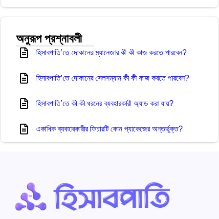
অনুরূপ প্রশ্নাবলী
হিসাবপাতি’তে দোকানের ম্যানেজার কী কী কাজ করতে পারবেন?
হিসাবপাতি’তে দোকানের সেলসম্যান কী কী কাজ করতে পারবেন?
হিসাবপাতি’তে কী কী ধরনের ব্যবহারকারী অ্যাড করা যায়?
একাধিক ব্যবহারকারীর ফিচারটি কোন প্যাকেজের অন্তর্ভুক্ত?