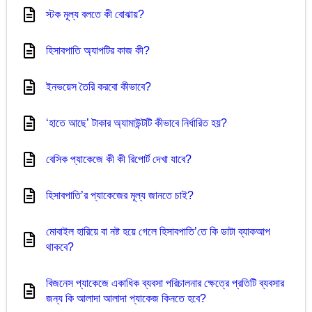
স্টক মূল্য বলতে কী বোঝায়?
হিসাবপাতি অ্যাপটির কাজ কী?
ইনভয়েস তৈরি করবো কীভাবে?
‘হাতে আছে’ টাকার অ্যামাউন্টটি কীভাবে নির্ধারিত হয়?
বেসিক প্যাকেজে কী কী রিপোর্ট দেখা যাবে?
হিসাবপাতি’র প্যাকেজের মূল্য জানতে চাই?
মোবাইল হারিয়ে বা নষ্ট হয়ে গেলে হিসাবপাতি’তে কি ডাটা ব্যাকআপ
থাকবে?
বিজনেস প্যাকেজে একাধিক ব্যবসা পরিচালনার ক্ষেত্রে প্রতিটি ব্যবসার
জন্য কি আলাদা আলাদা প্যাকেজ কিনতে হবে?