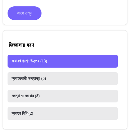
আরো দেখুন
জিজ্ঞাসার ধরণ
সাধারণ প্রশ্ন উত্তর
(13)
ব্যবহারকারী সংক্রান্ত
(5)
সমস্যা ও সমাধান
(8)
ব্যবহার বিধি
(2)