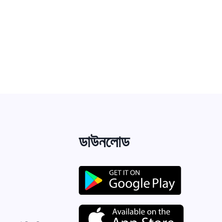
ডাউনলোড