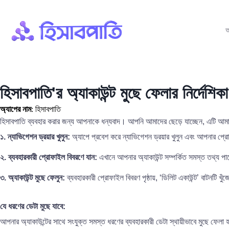
আ
হিসাবপাতি'র অ্যাকাউন্ট মুছে ফেলার নির্দেশিকা
অ্যাপের নাম
: হিসাবপাতি
হিসাবপাতি ব্যবহার করার জন্য আপনাকে ধন্যবাদ। আপনি আমাদের ছেড়ে যাচ্ছেন, এটি আমা
১. ন্যাভিগেশন ড্রয়ার খুলুন:
অ্যাপে প্রবেশ করে ন্যাভিগেশন ড্রয়ার খুলুন এবং আপনার প্
২. ব্যবহারকারী প্রোফাইল বিবরণে যান:
এখানে আপনার অ্যাকাউন্ট সম্পর্কিত সমস্ত তথ্য প
৩. অ্যাকাউন্ট মুছে ফেলুন:
ব্যবহারকারী প্রোফাইল বিবরণ পৃষ্ঠায়, ‘ডিলিট একাউন্ট’ বাটনটি খ
যে ধরণের ডেটা মুছে যাবে:
আপনার অ্যাকাউন্টের সাথে সংযুক্ত সমস্ত ধরণের ব্যবহারকারী ডেটা স্থায়ীভাবে মুছে ফে