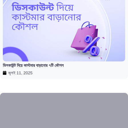
ডিসকাউন্ট দিয়ে কাস্টমার বাড়ানোর ৭টি কৌশল
জুলাই 11, 2025