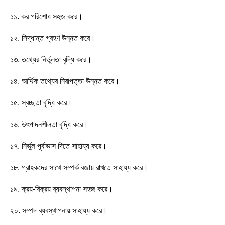
১১. কর পরিশোধ সহজ করে।
১২. সিদ্ধান্ত গ্রহণ উন্নত করে।
১৩. তথ্যের নির্ভুলতা বৃদ্ধি করে।
১৪. আর্থিক তথ্যের নিরাপত্তা উন্নত করে।
১৫. স্বচ্ছতা বৃদ্ধি করে।
১৬. উৎপাদনশীলতা বৃদ্ধি করে।
১৭. নির্ভুল পূর্বাভাস দিতে সাহায্য করে।
১৮. গ্রাহকদের সাথে সম্পর্ক বজায় রাখতে সাহায্য করে।
১৯. ক্রয়-বিক্রয় ব্যবস্থাপনা সহজ করে।
২০. সম্পদ ব্যবস্থাপনায় সাহায্য করে।