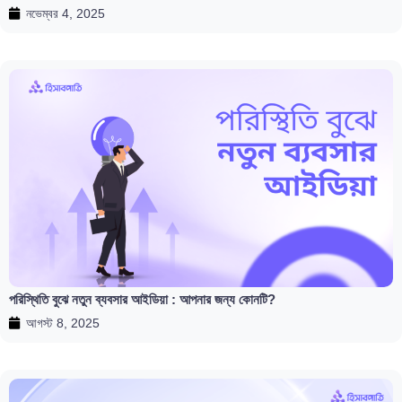
নভেম্বর 4, 2025
পরিস্থিতি বুঝে নতুন ব্যবসার আইডিয়া : আপনার জন্য কোনটি?
আগস্ট 8, 2025