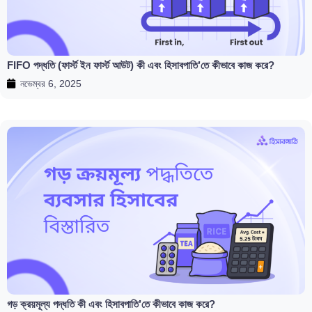
FIFO পদ্ধতি (ফার্স্ট ইন ফার্স্ট আউট) কী এবং হিসাবপাতি’তে কীভাবে কাজ করে?
নভেম্বর 6, 2025
গড় ক্রয়মূল্য পদ্ধতি কী এবং হিসাবপাতি’তে কীভাবে কাজ করে?