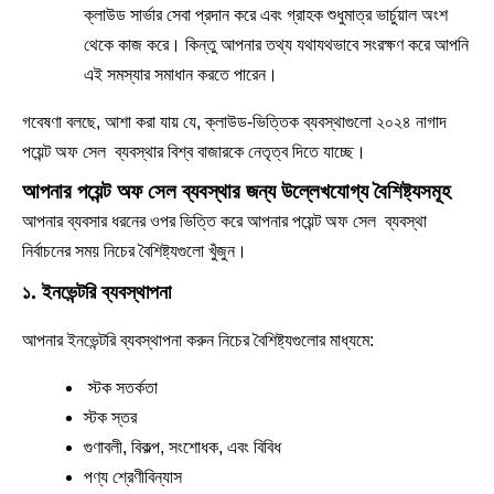
ক্লাউড সার্ভার সেবা প্রদান করে এবং গ্রাহক শুধুমাত্র ভার্চুয়াল অংশ
থেকে কাজ করে। কিন্তু আপনার তথ্য যথাযথভাবে সংরক্ষণ করে আপনি
এই সমস্যার সমাধান করতে পারেন।
গবেষণা বলছে, আশা করা যায় যে, ক্লাউড-ভিত্তিক ব্যবস্থাগুলো ২০২৪ নাগাদ
পয়েন্ট অফ সেল ব্যবস্থার বিশ্ব বাজারকে নেতৃত্ব দিতে যাচ্ছে।
আপনার পয়েন্ট অফ সেল ব্যবস্থার জন্য উল্লেখযোগ্য বৈশিষ্ট্যসমূহ
আপনার ব্যবসার ধরনের ওপর ভিত্তি করে আপনার পয়েন্ট অফ সেল ব্যবস্থা
নির্বাচনের সময় নিচের বৈশিষ্ট্যগুলো খুঁজুন।
১. ইনভেন্টরি ব্যবস্থাপনা
আপনার ইনভেন্টরি ব্যবস্থাপনা করুন নিচের বৈশিষ্ট্যগুলোর মাধ্যমে:
স্টক সতর্কতা
স্টক স্তর
গুণাবলী, বিকল্প, সংশোধক, ‍এবং বিবিধ
পণ্য শ্রেণীবিন্যাস