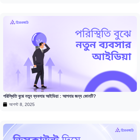
পরিস্থিতি বুঝে নতুন ব্যবসার আইডিয়া : আপনার জন্য কোনটি?
আগস্ট 8, 2025