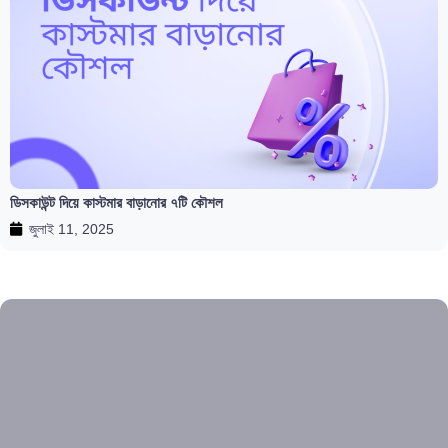
ডিসকাউন্ট দিয়ে কাস্টমার বাড়ানোর ৭টি কৌশল
জুলাই 11, 2025