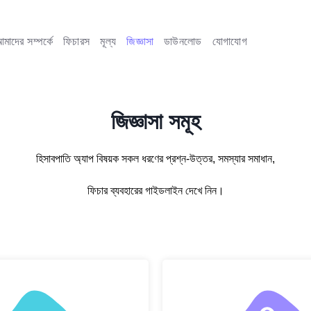
মাদের সম্পর্কে
ফিচারস
মূল্য
জিজ্ঞাসা
ডাউনলোড
যোগাযোগ
জিজ্ঞাসা সমূহ
হিসাবপাতি অ্যাপ বিষয়ক সকল ধরণের প্রশ্ন-উত্তর, সমস্যার সমাধান,
ফিচার ব্যবহারের গাইডলাইন দেখে নিন।