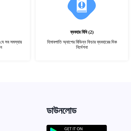
ব্যবহার বিধি
(2)
যে সব সমস্যায়
হিসাবপাতি অ্যাপের বিভিন্ন ফিচার ব্যবহারের দিক
ান
নির্দেশনা
ডাউনলোড