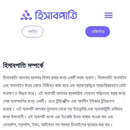
লগইন
রেজিস্টার
হিসাবপাতি সম্পর্কে
হিসাবপাতি আপনার ব্যবসার হিসাব রাখার জন্য একটি সহজ অ্যাপ। হিসাবপাতি অনলাইন
এবং অফলাইন উভয় মোডে নির্বিঘ্নে কাজ করে এবং ব্যাকগ্রাউন্ডে স্বয়ংক্রিয়ভাবে ডেটা
সংরক্ষণ ও সিঙ্ক করে। এই অ্যাপটি আপনার ব্যবসায়িক লেনদেন পরিচালনা করার জন্য
সেরা অ্যাপগুলির মধ্যে একটি। এতে ইন্টারেক্টিভ এবং সাবলীল ইউজার ইন্টারফেস
রয়েছে। এই অ্যাপটি আপনার ন্যূনতম থেকে গড় ইনভেন্টরি এবং অ্যাকাউন্টিং চাহিদার
জন্য উপযোগী। এই অ্যাপটি বাংলা এবং ইংরেজি উভয় ভাষায় পাওয়া যায় এবং
ডেস্কটপ, ল্যাপটপ, ট্যাব, স্মার্টফোন সহ সমস্ত ডিভাইসের ব্যবহার করা যায়।