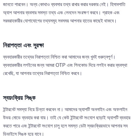
জানতে পারবেন। অন্য কোথাও ব্যবসার তথ্য রাখার করার দরকার নেই। হিসাবপাতি
অ্যাপ আপনার ব্যবসার সমস্ত তথ্য এবং লেনদেন সংরক্ষণ করবে। গ্রাহক এবং
সরবরাহকারীর যোগাযোগের তথ্যসমূহ সবসময় আপনার হাতের কাছেই থাকবে।
নিরাপত্তা এবং সুরক্ষা
ব্যবহারকারীর তথ্যের নিরাপত্তা নিশ্চিত করা আমাদের জন্য খুবই গুরুত্বপূর্ণ।
ব্যবহারকারীর লগইনের জন্য আমরা OTP এবং পিনকোড দিয়ে লগইন করার ব্যবস্থা
রেখেছি, যা আপনার তথ্যের নিরাপত্তা নিশ্চিত করবে।
স্বয়ংক্রিয় সিঙ্ক
ইন্টারনেট সমস্যা নিয়ে চিন্তা করবেন না। আমাদের অ্যাপটি অনলাইন এবং অফলাইন
উভয় মোডে ব্যবহার করা যায়। তাই যে কেউ ইন্টারনেট সংযোগ ছাড়াই অ্যাপটি ব্যবহার
করতে পারে এবং ইন্টারনেট সংযোগ চালু হলে সমস্ত ডেটা স্বয়ংক্রিয়ভাবে আপনার সব
ডিভাইসে সিঙ্ক হয়ে যাবে।